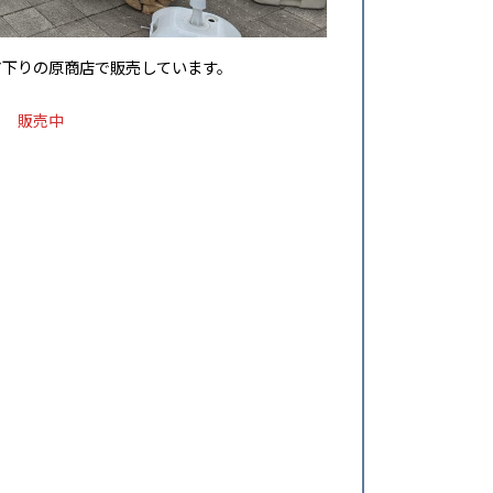
ア下りの原商店で販売しています。
販売中