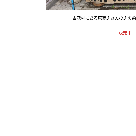
占冠村にある原商店さんの店の前
販売中