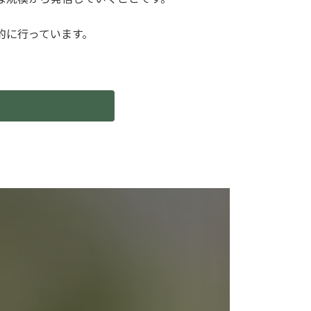
的に行っています。