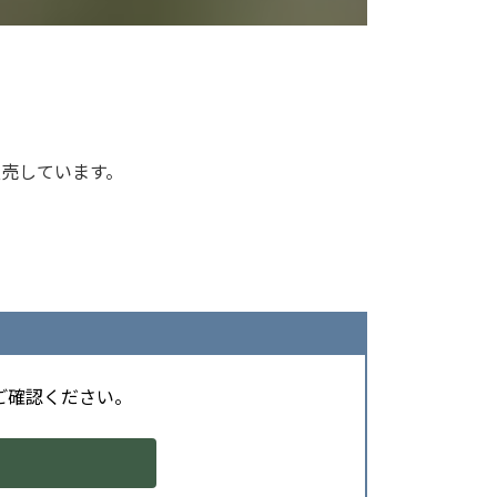
売しています。
ご確認ください。