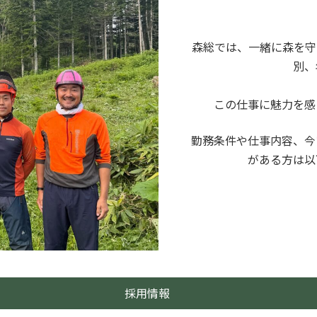
森総では、一緒に森を守
別、
この仕事に魅力を感
勤務条件や仕事内容、今
がある方は以
採用情報