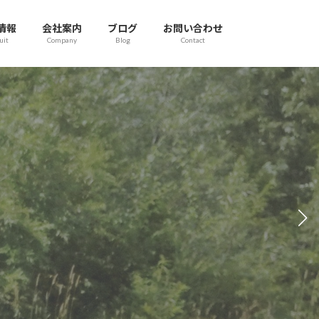
情報
会社案内
ブログ
お問い合わせ
uit
Company
Blog
Contact