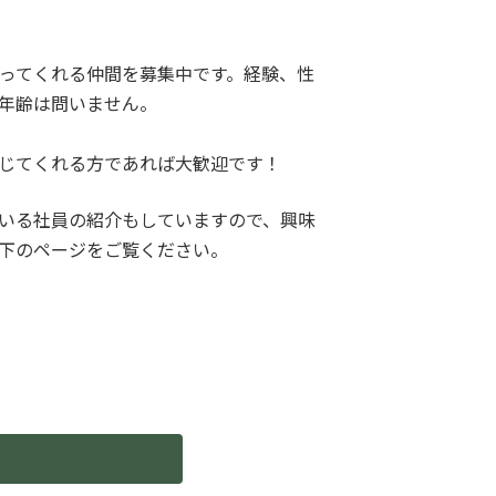
ってくれる仲間を募集中です。経験、性
年齢は問いません。
じてくれる方であれば大歓迎です！
いる社員の紹介もしていますので、興味
下のページをご覧ください。