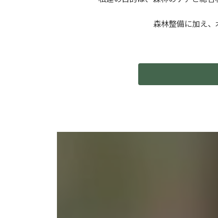
森林整備に加え、